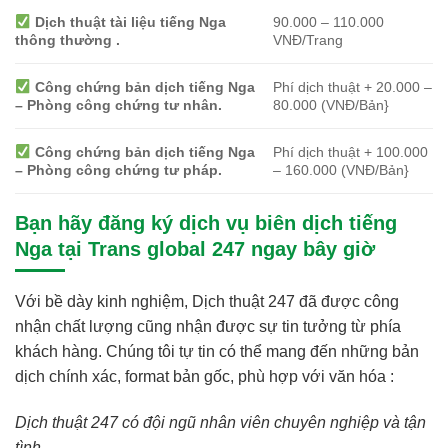
Dịch thuật tài liệu tiếng Nga
90.000 – 110.000
thông thường .
VNĐ/Trang
Công chứng bản dịch tiếng Nga
Phí dịch thuật + 20.000 –
– Phòng công chứng tư nhân.
80.000 (VNĐ/Bản}
Công chứng bản dịch tiếng Nga
Phí dịch thuật + 100.000
– Phòng công chứng tư pháp.
– 160.000 (VNĐ/Bản}
Bạn hãy đăng ký dịch vụ biên dịch tiếng
Nga tại Trans global 247 ngay bây giờ
Với bề dày kinh nghiệm, Dịch thuật 247 đã được công
nhận chất lượng cũng nhận được sự tin tưởng từ phía
khách hàng. Chúng tôi tự tin có thể mang đến những bản
dịch chính xác, format bản gốc, phù hợp với văn hóa :
Dịch thuật 247 có đội ngũ nhân viên chuyên nghiệp và tận
tình