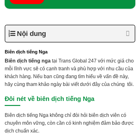
Nội dung
Biên dịch tiếng Nga
Biên dịch tiếng nga
tại Trans Global 247 với mức giá cho
mỗi lĩnh vực sẽ có cạnh tranh và phù hợp với nhu cầu của
khách hàng.
Nếu bạn cũng đang tìm hiểu về vấn đề này,
hãy cùng tham khảo ngày bài viết dưới đây của chúng tôi.
Đôi nét về biên dịch tiếng Nga
Biên dịch tiếng Nga không chỉ đòi hỏi biên dịch viên có
chuyên môn vững, còn cần có kinh nghiệm đảm bảo được
dịch chuẩn xác.