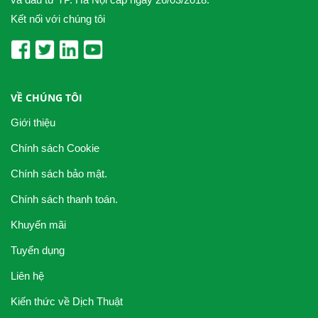
Kết nối với chúng tôi
VỀ CHÚNG TÔI
Giới thiệu
Chính sách Cookie
Chính sách bảo mật.
Chính sách thanh toán.
Khuyến mãi
Tuyển dụng
Liên hệ
Kiến thức về Dịch Thuật