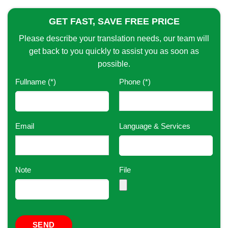
GET FAST, SAVE FREE PRICE
Please describe your translation needs, our team will
get back to you quickly to assist you as soon as
possible.
Fullname (*)
Phone (*)
Email
Language & Services
Note
File