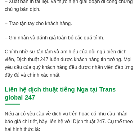
– Xuất bản in tài liệu và thực hiện giai đoạn đi công chứng
chứng bản dịch.
– Trao tận tay cho khách hàng.
– Ghi nhận và đánh giá toàn bộ các quá trình.
Chính nhờ sự tận tâm và am hiểu của đội ngũ biên dịch
viên, Dịch thuật 247 luôn được khách hàng tin tưởng. Mọi
yêu cầu của quý khách hàng đều được nhân viên đáp ứng
đầy đủ và chính xác nhất.
Liên hệ dịch thuật tiếng Nga tại Trans
global 247
Nếu ai có yêu cầu về dịch vụ trên hoặc có nhu cầu nhận
báo giá chi tiết, hãy liên hệ với Dịch thuật 247. Cụ thể theo
hai hình thức là: