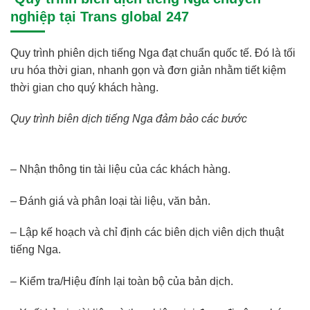
nghiệp tại Trans global 247
Quy trình phiên dịch tiếng Nga đạt chuẩn quốc tế. Đó là tối
ưu hóa thời gian, nhanh gọn và đơn giản nhằm tiết kiệm
thời gian cho quý khách hàng.
Quy trình biên dịch tiếng Nga đảm bảo các bước
– Nhận thông tin tài liệu của các khách hàng.
– Đánh giá và phân loại tài liệu, văn bản.
– Lập kế hoạch và chỉ định các biên dịch viên dịch thuật
tiếng Nga.
– Kiểm tra/Hiệu đính lại toàn bộ của bản dịch.