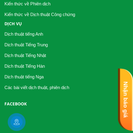
Kiến thức về Phiên dịch
Kiến thức về Dịch thuật Công chứng
DỊCH VỤ
Dịch thuật tiếng Anh
Dịch thuật Tiếng Trung
Dịch thuật Tiếng Nhật
Dịch thuật Tiếng Hàn
Dịch thuật tiếng Nga
Nhận báo giá
Các bài viết dịch thuật, phiên dịch
FACEBOOK