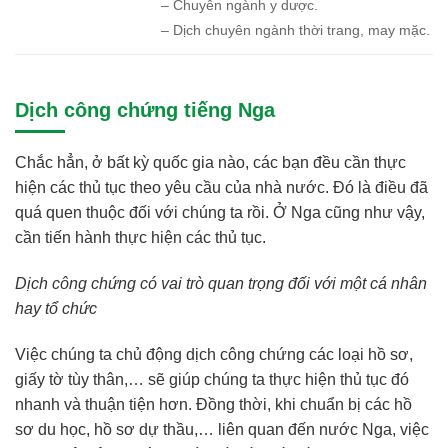
– Chuyên ngành y dược.
– Dịch chuyên ngành thời trang, may mặc.
Dịch công chứng tiếng Nga
Chắc hẳn, ở bất kỳ quốc gia nào, các bạn đều cần thực
hiện các thủ tục theo yêu cầu của nhà nước. Đó là điều đã
quá quen thuộc đối với chúng ta rồi. Ở Nga cũng như vậy,
cần tiến hành thực hiện các thủ tục.
Dịch công chứng có vai trò quan trọng đối với một cá nhân
hay tổ chức
Việc chúng ta chủ động dịch công chứng các loại hồ sơ,
giấy tờ tùy thân,… sẽ giúp chúng ta thực hiện thủ tục đó
nhanh và thuận tiện hơn. Đồng thời, khi chuẩn bị các hồ
sơ du học, hồ sơ dự thầu,… liên quan đến nước Nga, việc