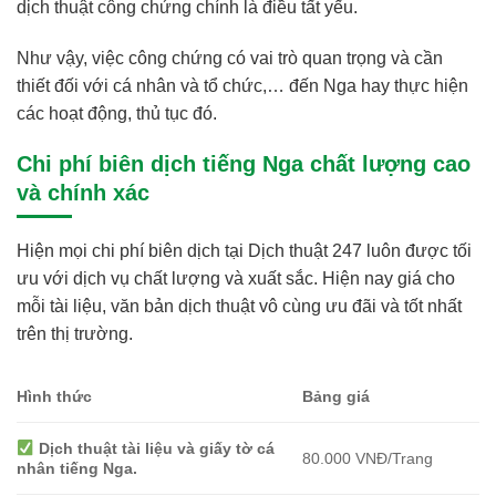
dịch thuật công chứng chính là điều tất yếu.
Như vậy, việc công chứng có vai trò quan trọng và cần
thiết đối với cá nhân và tổ chức,… đến Nga hay thực hiện
các hoạt động, thủ tục đó.
Chi phí biên dịch tiếng Nga chất lượng cao
và chính xác
Hiện mọi chi phí biên dịch tại Dịch thuật 247 luôn được tối
ưu với dịch vụ chất lượng và xuất sắc. Hiện nay giá cho
mỗi tài liệu, văn bản dịch thuật vô cùng ưu đãi và tốt nhất
trên thị trường.
Hình thức
Bảng giá
Dịch thuật tài liệu và giấy tờ cá
80.000 VNĐ/Trang
nhân tiếng Nga.