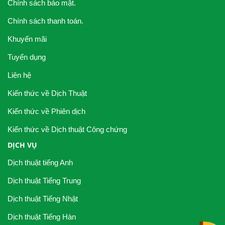
Chính sách bảo mật.
Chính sách thanh toán.
Khuyến mãi
Tuyển dụng
Liên hệ
Kiến thức về Dịch Thuật
Kiến thức về Phiên dịch
Kiến thức về Dịch thuật Công chứng
DỊCH VỤ
Dịch thuật tiếng Anh
Dịch thuật Tiếng Trung
Dịch thuật Tiếng Nhật
Dịch thuật Tiếng Hàn