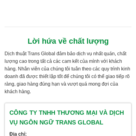
Lời hứa về chất lượng
Dịch thuật Trans Global đảm bảo dịch vụ nhất quán, chất
lượng cao trong tất cả các cam kết của mình với khách
hàng. Nhân viên của chúng tôi tuân theo các quy trình kinh
doanh đã được thiết lập tốt để chúng tôi có thể giao tiếp rõ
ràng, giao hàng đúng hạn và vượt quá mong đợi của
khách hàng.
CÔNG TY TNHH THƯƠNG MẠI VÀ DỊCH
VỤ NGÔN NGỮ TRANS GLOBAL
Địa chỉ: