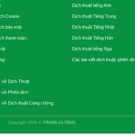
u
Dịch thuật tiếng Anh
ch Cookie
Dịch thuật Tiếng Trung
ch bảo mật.
Dịch thuật Tiếng Nhật
ch thanh toán.
Dịch thuật Tiếng Hàn
mãi
Dịch thuật tiếng Nga
ng
Các bài viết dịch thuật, phiên dị
c về Dịch Thuật
 về Phiên dịch
c về Dịch thuật Công chứng
Copyright 2026 ©
TRANS GLOBAL