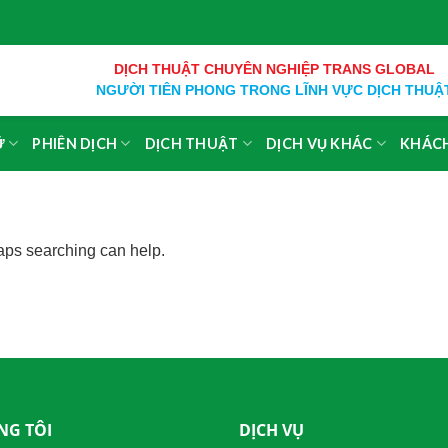
DỊCH THUẬT CHUYÊN NGHIỆP TRANS GLOBAL
NGƯỜI TIÊN PHONG TRONG LĨNH VỰC DỊCH THUẬ
Ữ
PHIÊN DỊCH
DỊCH THUẬT
DỊCH VỤ KHÁC
KHÁC
haps searching can help.
NG TÔI
DỊCH VỤ