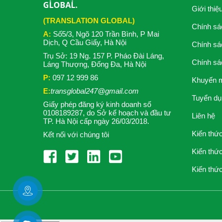
GLOBAL.
Giới thiệ
(TRANSLATION GLOBAL)
Chính sá
A:
Số5/3, Ngõ 120 Trần Bình, P Mai
Dịch, Q Cầu Giấy, Hà Nội
Chính sá
Trụ Sở: 19 Ng. 157 P. Pháo Đài Láng,
Chính sá
Láng Thượng, Đống Đa, Hà Nội
P:
097 12 999 86
Khuyến 
E:
transglobal247@gmail.com
Tuyển dụ
Giấy phép đăng ký kinh doanh số
0108189287, do Sở kế hoạch và đầu tư
Liên hệ
TP. Hà Nội cấp ngày 26/03/2018.
Kiến thứ
Kết nối với chúng tôi
Kiến thức
Kiến thứ