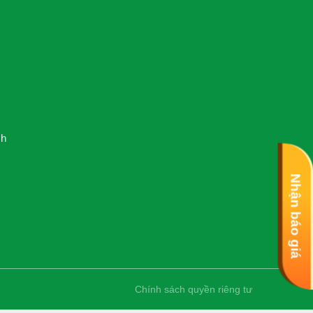
ch
Nhận báo giá
Chính sách quyền riêng tư